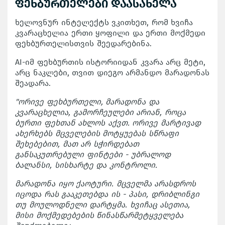
ფეხბურთელები დაასახელა
ხელოვნურ ინტელექტს ვკითხეთ, რომ ხვიჩა
კვარაცხელია ერთი ყოფილი და ერთი მოქმედი
ფეხბურთელისთვის შეედარებინა.
AI-იმ ფეხბურთის ისტორიიდან კვარა არც მეტი,
არც ნაკლები, თვით დიეგო არმანდო მარადონას
შეადარა.
"ორივე ფეხბურთელი, მარადონა და
კვარაცხელია, გამორჩეულები არიან, როცა
ბურთი ფეხთან ახლოს აქვთ. ორივე მარტივად
ახერხებს მცველების მოტყუებას სწრაფი
შეხებებით, მათ არ სჭირდებათ
განსაკუთრებული ფინტები - უბრალოდ
ბალანსი, სისხარტე და კონტროლი.
მარადონა იყო ქაოტური. მცველმა არასდროს
იცოდა რას გააკეთებდა ის - პასი, დრიბლინგი
თუ მოულოდნელი დარტყმა. ხვიჩაც ასეთია,
მისი მოქმედებების წინასწარმეტყველება