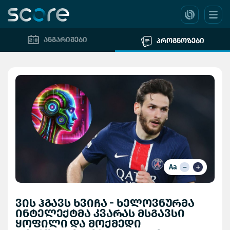
ანგარიშები
პროგნოზები
Aa
ვის ჰგავს ხვიჩა - ხელოვნურმა
ინტელექტმა კვარას მსგავსი
ყოფილი და მოქმედი