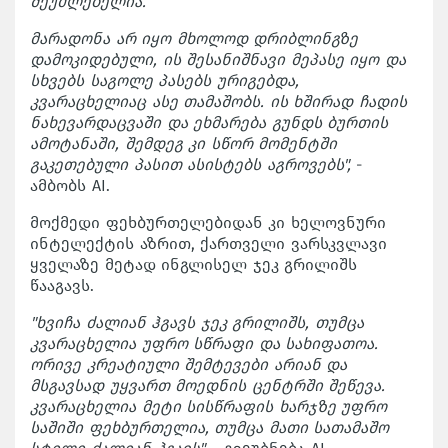
შეუძლებელია.
მარადონა არ იყო მხოლოდ დრიბლინგზე
დამოკიდებული, ის შესანიშნავი მეპასე იყო და
სხვებს საგოლე პასებს ურიგებდა,
კვარაცხელიაც ასე თამაშობს. ის ხშირად ჩადის
ნახევარდაცვაში და ეხმარება გუნდს ბურთის
ამოტანაში, შემდეგ კი სწორ მომენტში
გაკეთებული პასით ასისტებს აგროვებს",
-
ამბობს AI.
მოქმედი ფეხბურთელებიდან კი ხელოვნური
ინტელექტის აზრით, ქართველი ვარსკვლავი
ყველაზე მეტად ინგლისელ ჯეკ გრილიშს
წააგავს.
"ხვიჩა ძალიან ჰგავს ჯეკ გრილიშს, თუმცა
კვარაცხელია უფრო სწრაფი და სახიფათოა.
ორივე კრეატიული შემტევები არიან და
მსგავსად უყვართ მოედნის ცენტრში შეწევა.
კვარაცხელია მეტი სისწრაფის ხარჯზე უფრო
საშიში ფეხბურთელია, თუმცა მათი სათამაშო