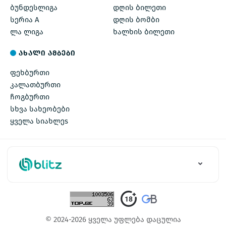
ბუნდესლიგა
დღის ბილეთი
სერია A
დღის ბომბი
ლა ლიგა
ხალხის ბილეთი
ახალი ამბები
ფეხბურთი
კალათბურთი
ჩოგბურთი
სხვა სახეობები
ყველა სიახლეs
© 2024-2026 ყველა უფლება დაცულია