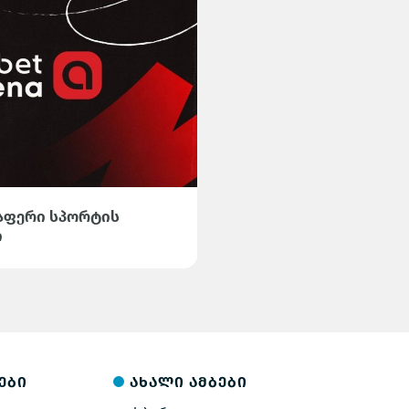
ელაფერი სპორტის
ი
ები
ახალი ამბები