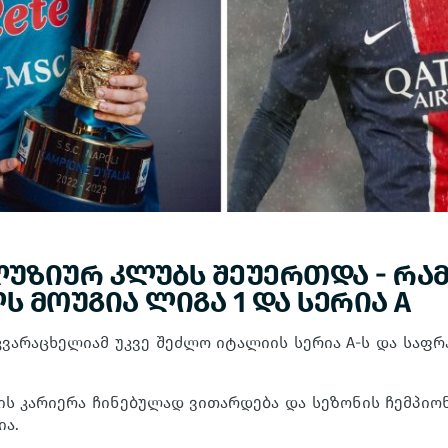
ლუზიურ კლუბს შეუერთდა - რა
 მოუგია ლიგა 1 და სერია A
 კვარაცხელიამ უკვე შეძლო იტალიის სერია A-ს და საფრ
ის კარიერა ჩინებულად ვითარდება და სეზონის ჩემპი
ია.