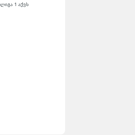
ლიგა 1 აქვს