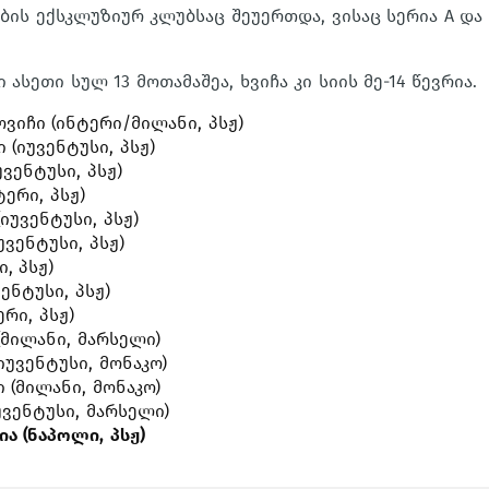
ბის ექსკლუზიურ კლუბსაც შეუერთდა, ვისაც სერია A და 
ასეთი სულ 13 მოთამაშეა, ხვიჩა კი სიის მე-14 წევრია.
ვიჩი (ინტერი/მილანი, პსჟ)
 (იუვენტუსი, პსჟ)
ვენტუსი, პსჟ)
ტერი, პსჟ)
იუვენტუსი, პსჟ)
ვენტუსი, პსჟ)
, პსჟ)
ენტუსი, პსჟ)
რი, პსჟ)
(მილანი, მარსელი)
იუვენტუსი, მონაკო)
(მილანი, მონაკო)
უვენტუსი, მარსელი)
ია (ნაპოლი, პსჟ)