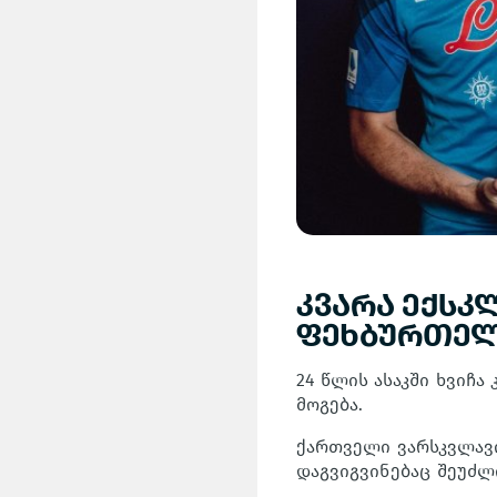
კვარა ექსკ
ფეხბურთელს
24 წლის ასაკში ხვიჩა
მოგება.
ქართველი ვარსკვლავ
დაგვიგვინებაც შეუძლ