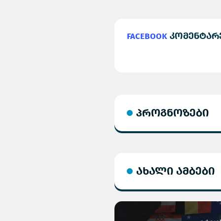
Facebook
კომენტარ
პროგნოზები
ახალი ამბები