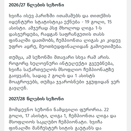
2026/27 წლების სეზონი
ხვიჩა ისევ პარიზში ითამაშებს და თითქმის
იდენტური სტატისტიკა ექნება - 19 გოლი, 15
ასისტი. ამჯერად პსჟ მხოლოდ ლიგა 1-ს
დასჯერდება, რადგან საფრანგეთის თასს
ფინალში დათმობს, ჩემპიონთა ლიგას კი კიდევ
უფრო ადრე, მეოთხედფინალიდან გამოეთიშება.
თუმცა, ამ სეზონში მთავარი სხვა რამ არის.
როგორც ხელოვნური ინტელექტი გვეუბნება,
ხვიჩა საქართველოს მსოფლიო ჩემპიონატზე
გაიყვანს, სადაც 2 გოლს და 1 ასისტს
მოაგროვებს, თუმცა ჯვაროსნები ჯგუფიდან ვერ
გავლენ.
2027/28 წლების სეზონი
მომდევნო სეზონი ნამდვილი ფურორია. 22
გოლი, 17 ასისტი, ლიგა 1, ჩემპიონთა ლიგა და
მსოფლიოს საკლუბო ჩემპიონატი. ხვიჩა
ფინალში მანჩესტერ სიტის გაუტანს და