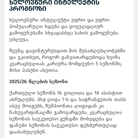
ხელოვნური ინტელექტის
პროგნოზი
ხელოვნური ინტელექტი უფრო და უფრო
პოპულარული ხდება და ყოველდღიურ
გამოყენებაში სხვადასხვა სახის გამოყენება
ეძლევა.
ჩვენც დავინტერესდით მის შესაძლებლობებში
და ვკითხეთ, როგორ განვითარდებოდა ხვიჩა
კვარაცხელიას კარიერა მომდევნო 5 სეზონში,
მისი პასუხი ასეთია.
2025/26 წლების სეზონი
ქართველი სეზონს 16 გოლითა და 18 ასისტით
ასრულებს. პსჟ ლიგა 1-ს და საფრანგეთის თასს
ისევ მოიგებს, ჩემპიონთა ლიგიდან კი
ნახევარფინალში გამოვარდება. კვარაცხელია
სეზონის საუკეთესო გუნდში მოხვდება და
ფანები სეზონის საუკეთესო ფეხბურთელად
დაასახელებენ.