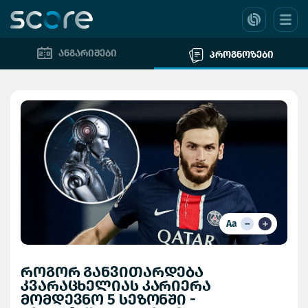
ანგარიშები
პროგნოზები
Aa
როგორ განვითარდება
კვარაცხელიას კარიერა
მომდევნო 5 სეზონში -