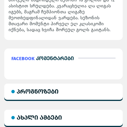
ასისტით სრულდება. კვარაცხელია ლა ლიგას
იგებს, მაგრამ ჩემპიონთა ლიგაზე
მეოთხედფინალიდან ვარდება. სეზონის
მთავარი მომენტი პირველ ელ კლასიკოში
იქნება, სადაც ხვიჩა შორეულ გოლს გაიტანს.
Facebook
კომენტარები
პროგნოზები
ახალი ამბები