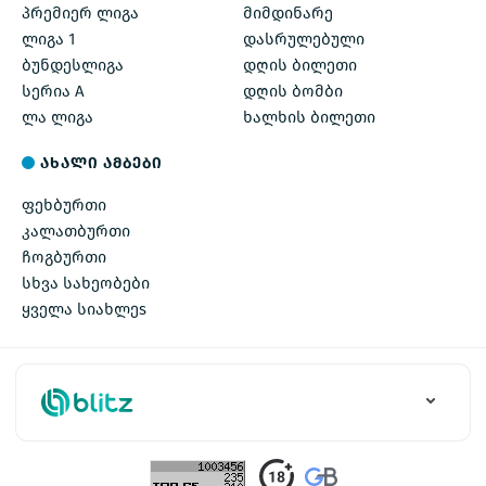
პრემიერ ლიგა
მიმდინარე
ლიგა 1
დასრულებული
ბუნდესლიგა
დღის ბილეთი
სერია A
დღის ბომბი
ლა ლიგა
ხალხის ბილეთი
ახალი ამბები
ფეხბურთი
კალათბურთი
ჩოგბურთი
სხვა სახეობები
ყველა სიახლეs