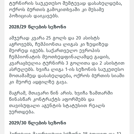
ტურნირის საუკეთესო შემტევად დასახელდება,
ოქროს ბურთის გამოკითხვაში კი მესამე
პოზიციას დაიკავებს.
2028/29 წლების სეზონი
ამჯერად კვარა 25 გოლს და 20 ასისტს
აგროვებს, ჩემპიონთა ლიგას კი ზედიზედ
მეორედ იგებს. საქართველო ევროპის
ჩემპიონატის მეოთხედფინალამდე გადის,
კვარაცხელია ტურნირს 3 გოლითა და 2 ასისტით
ასრულებს. ხვიჩა ლიგა 1-ის სეზონის საუკეთესო
მოთამაშედ დასახელდება, ოქროს ბურთის სიაში
კი მეორე ადგილზე გავა.
მაგრამ, მთავარი წინ არის. ხვიჩა ზამთარში
წინასწარ კონტრაქტს აფორმებს და
თავისუფალი აგენტის სტატუსით რეალს
უერთდება.
2029/30 წლების სეზონი
პირველი მადრიდული სეზონი 18 გოლით და 12