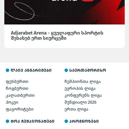
Adjarabet Arena - ყველაფერი სპორტის
შესახებ ერთ სივრცეში
ლაივ ანგარიშები
საერთაშორისო
ფეხბურთი
ჩემპიონთა ლიგა
ჩოგბურთი
ევროპის ლიგა
კალათბურთი
კონფერენს ლიგა
ჰოკეი
მუნდიალი 2026
ფავორიტები
ერთა ლიგა
ტოპ ჩემპიონატები
პროგნოზები