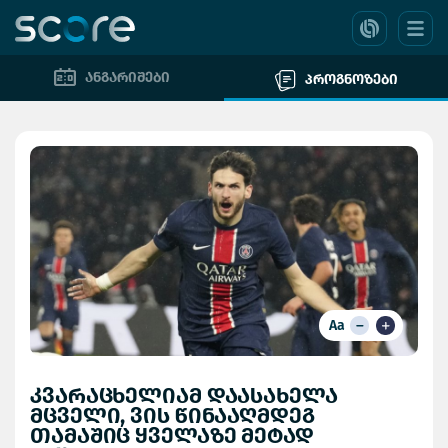
ანგარიშები
პროგნოზები
Aa
კვარაცხელიამ დაასახელა
მცველი, ვის წინააღმდეგ
თამაშიც ყველაზე მეტად