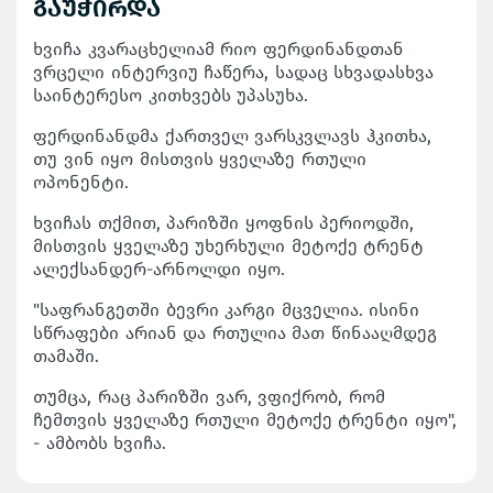
გაუჭირდა
ხვიჩა კვარაცხელიამ რიო ფერდინანდთან
ვრცელი ინტერვიუ ჩაწერა, სადაც სხვადასხვა
საინტერესო კითხვებს უპასუხა.
ფერდინანდმა ქართველ ვარსკვლავს ჰკითხა,
თუ ვინ იყო მისთვის ყველაზე რთული
ოპონენტი.
ხვიჩას თქმით, პარიზში ყოფნის პერიოდში,
მისთვის ყველაზე უხერხული მეტოქე ტრენტ
ალექსანდერ-არნოლდი იყო.
"საფრანგეთში ბევრი კარგი მცველია. ისინი
სწრაფები არიან და რთულია მათ წინააღმდეგ
თამაში.
თუმცა, რაც პარიზში ვარ, ვფიქრობ, რომ
ჩემთვის ყველაზე რთული მეტოქე ტრენტი იყო",
- ამბობს ხვიჩა.