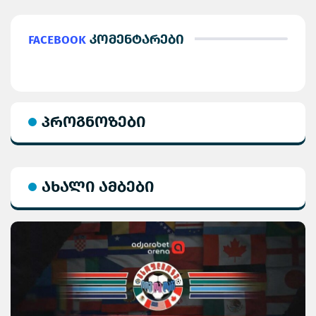
Facebook
კომენტარები
პროგნოზები
ახალი ამბები