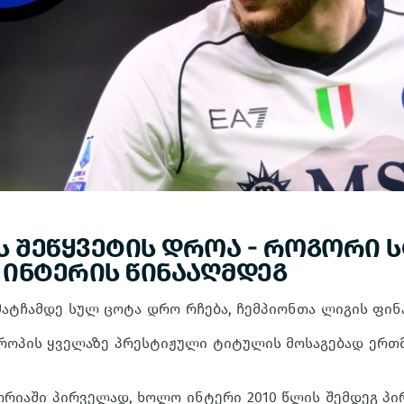
ს შეწყვეტის დროა - როგორი 
ს ინტერის წინააღმდეგ
მატჩამდე სულ ცოტა დრო რჩება, ჩემპიონთა ლიგის ფი
ევროპის ყველაზე პრესტიჟული ტიტულის მოსაგებად ერთ
ორიაში პირველად, ხოლო ინტერი 2010 წლის შემდეგ პ