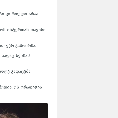
ი კი რთული არაა -
რომ ინტერთან თავისი
ით ვერ გამოირჩა.
 სადაც ხვიჩამ
გოლე გადაცემა
მედია, ეს ტრადიცია