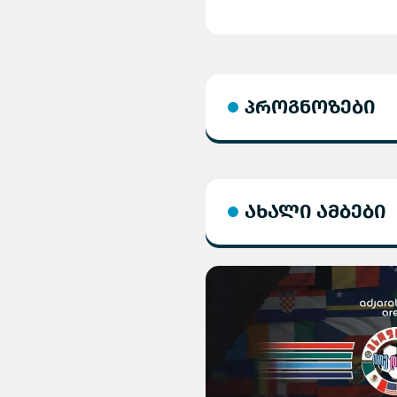
პროგნოზები
ახალი ამბები