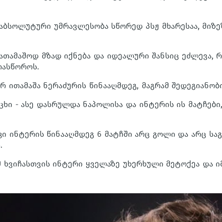
აბსოლუტური უმრავლესობა სწორედ პსჟ მხარესაა, მიზეზ
ათამაშოდ მზად იქნება და იდეალური შანსიც ეძლევა, 
ოასწოროს.
ერ ითამაშა ნერაძურის წინააღმდეგ, მაგრამ შედეგიანობ
არცხი - ასე დასრულდა ნაპოლისა და ინტერის ის მატჩები,
კი ინტერის წინააღმდეგ 6 მატჩში არც გოლი და არც სა
.
მ ხვიჩასთვის ინტერი ყველაზე უხერხული მეტოქეა და ი