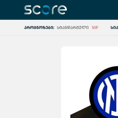
პროგნოზები:
სტანდარტული
VIP
სი