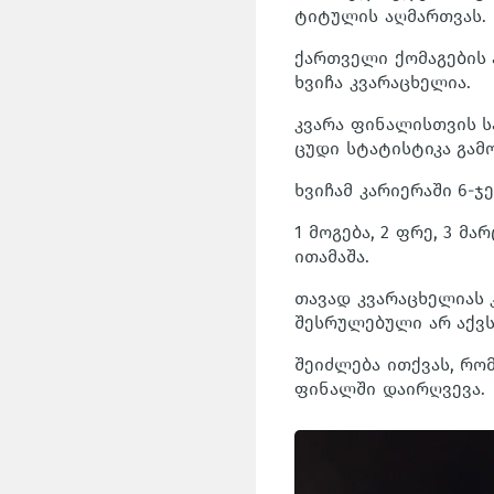
ტიტულის აღმართვას.
ქართველი ქომაგების 
ხვიჩა კვარაცხელია.
კვარა ფინალისთვის ს
ცუდი სტატისტიკა გამ
ხვიჩამ კარიერაში 6-ჯ
1 მოგება, 2 ფრე, 3 მ
ითამაშა.
თავად კვარაცხელიას 
შესრულებული არ აქვს
შეიძლება ითქვას, რო
ფინალში დაირღვევა.