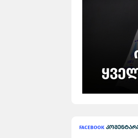
Facebook
კომენტარ