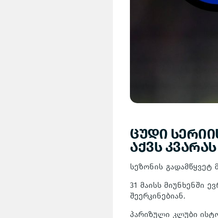
ცუდი სერიი
აქვს კვარა
სეზონის გადამწყვეტ 
31 მაისს მიუნხენში 
შეერკინებიან.
პარიზული კლუბი ისტ