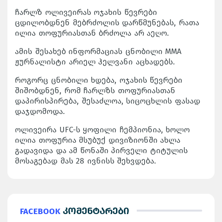
ჩარლზ ოლივეირას ოჯახის წევრები
ცდილობდნენ მებრძოლის დარწმუნებას, რათა
ილია თოფურიასთან ბრძოლა არ აეღო.
ამის შესახებ ინფორმაციას ცნობილი MMA
ჟურნალისტი არიელ ჰელვანი აცხადებს.
როგორც ცნობილი ხდება, ოჯახის წევრები
შიშობდნენ, რომ ჩარლზს თოფურიასთან
დაპირისპირება, შესაძლოა, სიცოცხლის ფასად
დაჯდომოდა.
ოლივეირა UFC-ს ყოფილი ჩემპიონია, ხოლო
ილია თოფურია მსუბუქ დივიზიონში ახლა
გადავიდა და ამ წონაში პირველი ტიტულის
მოსაგებად მას 28 ივნისს შეხვდება.
Facebook
კომენტარები