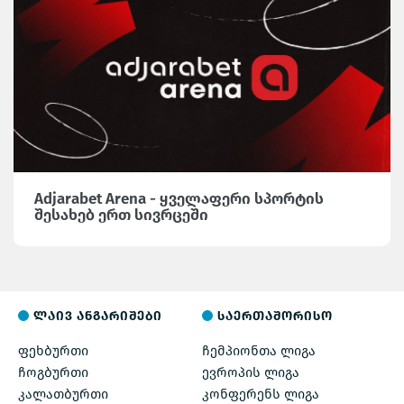
Adjarabet Arena - ყველაფერი სპორტის
შესახებ ერთ სივრცეში
ლაივ ანგარიშები
საერთაშორისო
ფეხბურთი
ჩემპიონთა ლიგა
ჩოგბურთი
ევროპის ლიგა
კალათბურთი
კონფერენს ლიგა