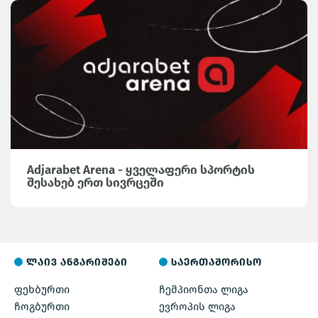
Adjarabet Arena - ყველაფერი სპორტის
შესახებ ერთ სივრცეში
ლაივ ანგარიშები
საერთაშორისო
ფეხბურთი
ჩემპიონთა ლიგა
ჩოგბურთი
ევროპის ლიგა