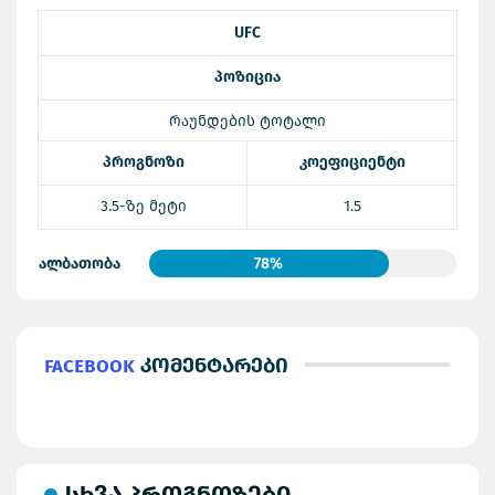
UFC
პოზიცია
რაუნდების ტოტალი
პროგნოზი
კოეფიციენტი
3.5-ზე მეტი
1.5
ალბათობა
78%
Facebook
კომენტარები
სხვა პროგნოზები