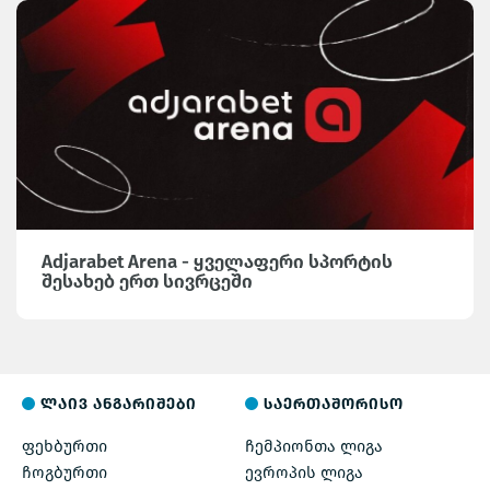
Adjarabet Arena - ყველაფერი სპორტის
შესახებ ერთ სივრცეში
ლაივ ანგარიშები
საერთაშორისო
ფეხბურთი
ჩემპიონთა ლიგა
ჩოგბურთი
ევროპის ლიგა