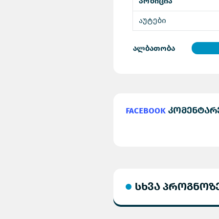
პოზიცია
აუტები
ალბათობა
Facebook
კომენტარ
სხვა პროგნოზ