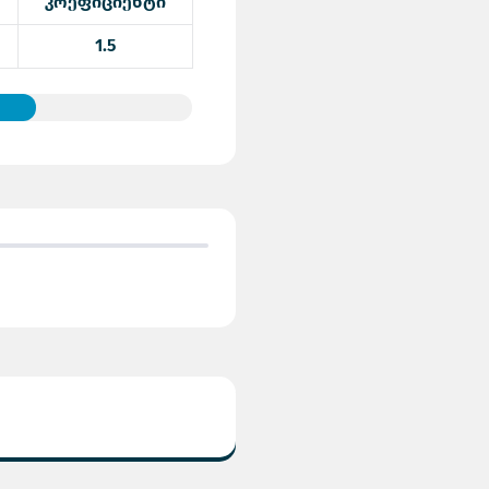
კოეფიციენტი
1.5