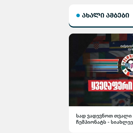
ახალი ამბები
სად ვადევნოთ თვალი
ჩემპიონატს - სიახლეე
მიმოხილვები და სტატი