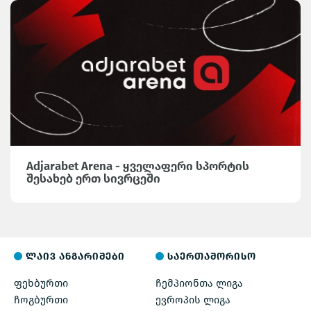
Adjarabet Arena - ყველაფერი სპორტის
შესახებ ერთ სივრცეში
ლაივ ანგარიშები
საერთაშორისო
ფეხბურთი
ჩემპიონთა ლიგა
ჩოგბურთი
ევროპის ლიგა