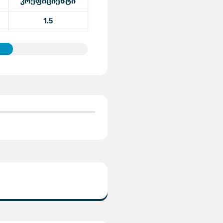
კოეფიციენტი
1.5