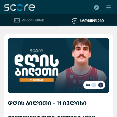
ანგარიშები
პროგნოზები
Aa
დღის ბილეთი - 11 ივლისი