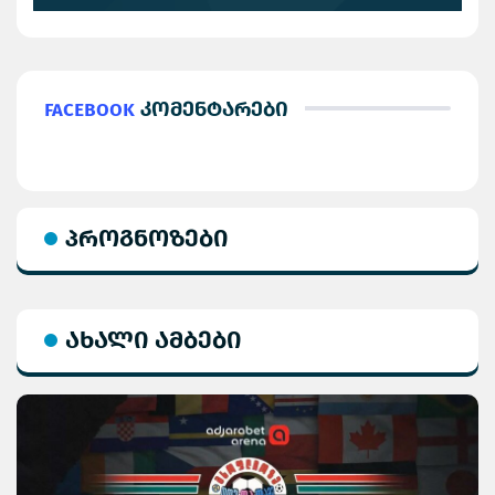
Facebook
კომენტარები
პროგნოზები
ახალი ამბები