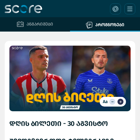
ანგარიშები
პროგნოზები
Aa
დღის ბილეთი - 30 აგვისტო