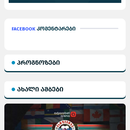
Facebook
კომენტარები
პროგნოზები
ახალი ამბები